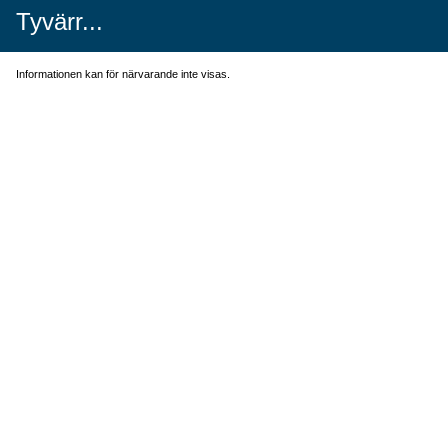
Tyvärr...
Informationen kan för närvarande inte visas.